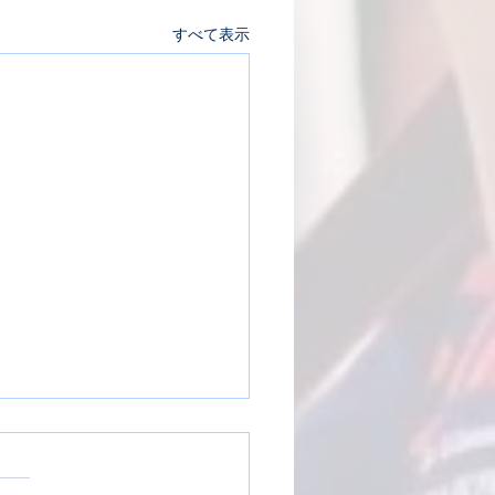
すべて表示