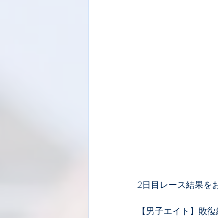
2日目レース結果を
【男子エイト】敗復