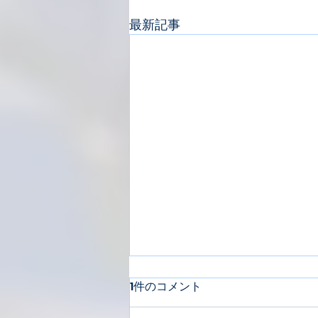
最新記事
1件のコメント