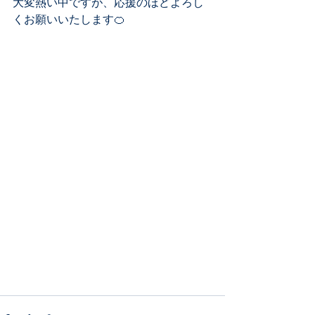
大変熱い中ですが、応援のほどよろし
くお願いいたします🍊