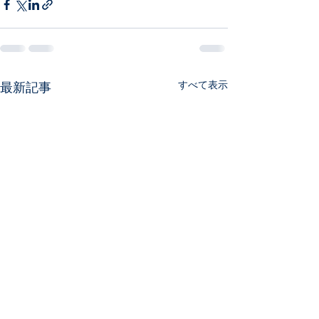
すべて表示
最新記事