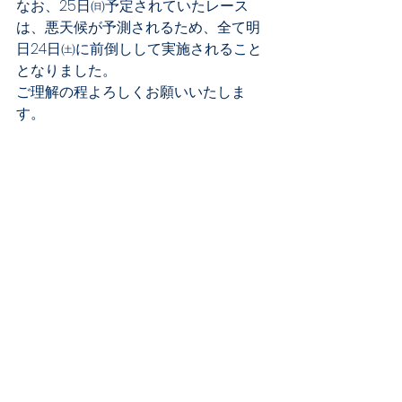
なお、25日㈰予定されていたレース
は、悪天候が予測されるため、全て明
日24日㈯に前倒しして実施されること
となりました。
ご理解の程よろしくお願いいたしま
す。