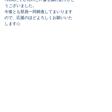
うございました。
今後とも部員一同精進してまいります
ので、応援のほどよろしくお願いいた
します🍊