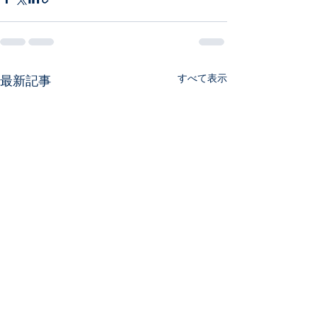
すべて表示
最新記事